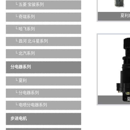
└ 五菱 宝骏系列
夏利威
└ 奇瑞系列
└ 哈飞系列
└ 昌河 北斗星系列
└ 北汽系列
分电器系列
└ 夏利
└ 分电器系列
夏
└ 电喷分电器系列
步进电机