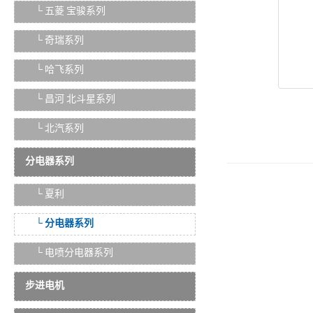
└ 五菱 宝骏系列
└ 奇瑞系列
└ 哈飞系列
└ 昌河 北斗星系列
└ 北汽系列
分电器系列
└ 夏利
└ 分电器系列
└ 电喷分电器系列
步进电机