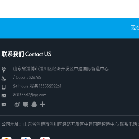
现在
联系我们 Contact US
山东省淄博市淄川区经济开发区中建国际智造中心
/ 0533-5826765
24 Hours 服务 13355252261
80135567@qq.com
公司地址：山东省淄博市淄川区经济开发区中建国际智造中心 联系电话： Copyright