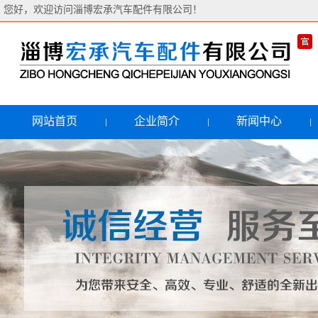
您好，欢迎访问淄博宏承汽车配件有限公司！
网站首页
企业简介
新闻中心